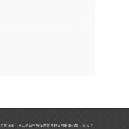
力
力确保但不保证平台中所提供文件和信息的准确性，请仅作