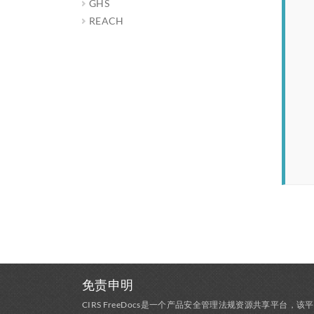
GHS
REACH
免责申明
CIRS FreeDocs是一个产品安全管理法规资源共享平台