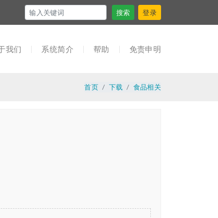
搜索
登录
于我们
系统简介
帮助
免责申明
首页
下载
食品相关