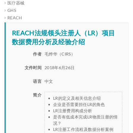
医疗器械
GHS
REACH
REACH法规领头注册人（LR）项目
数据费用分析及经验介绍
作者
毛烨华（CIRS）
文件时间
2018年6月26日
语言
中文
简介
LR的定义及相关信息介绍
企业是否需要担任LR的角色
LR注册费用构成分析
是否有低成本完成LR物质注册的情
况？
LR注册工作流程及数据分析案例