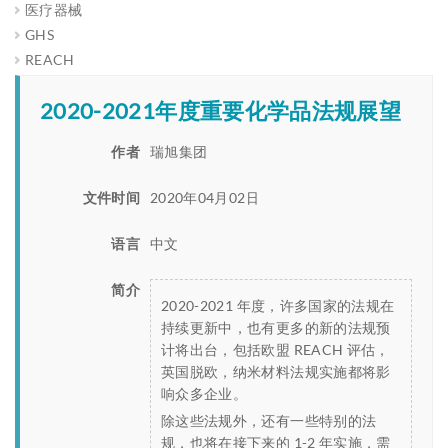
医疗器械
GHS
REACH
2020-2021年度重要化学品法规展望
作者
瑞旭集团
文件时间
2020年04月02日
语言
中文
简介
2020-2021 年度，许多国家的法规在
持续更新中，也有更多的新的法规预
计将出台，包括欧盟 REACH 评估，
英国脱欧，纳米材料法规实施都将影
响众多企业。
除这些法规外，还有一些特别的法
规，也将在接下来的 1-2 年实施，需