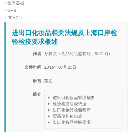
医疗器械
GHS
REACH
进出口化妆品相关法规及上海口岸检
验检疫要求概述
作者
孙嘉文（食品药品监管处，SHCIQ）
文件时间
2016年07月20日
语言
英文
简介
进出口化妆品管理概要
检验检疫法规依据
进口化妆品检验程序
贸易便利化措施
出口化妆品检验要求