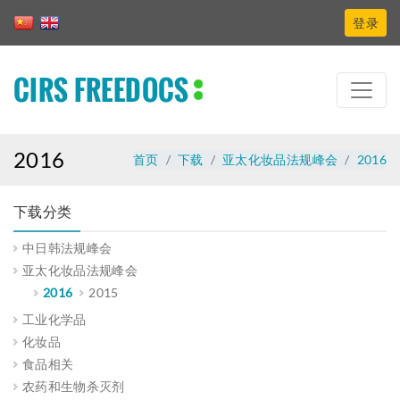
登录
CIRS FREEDOCS
2016
首页
下载
亚太化妆品法规峰会
2016
下载分类
中日韩法规峰会
亚太化妆品法规峰会
2016
2015
工业化学品
化妆品
食品相关
农药和生物杀灭剂