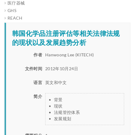
医疗器械
GHS
REACH
韩国化学品注册评估等相关法律法规
的现状以及发展趋势分析
作者
Hanwoong Lee (KITECH)
文件时间
2012年10月24日
语言
英文和中文
简介
背景
现状
法规管控体系
发展规划