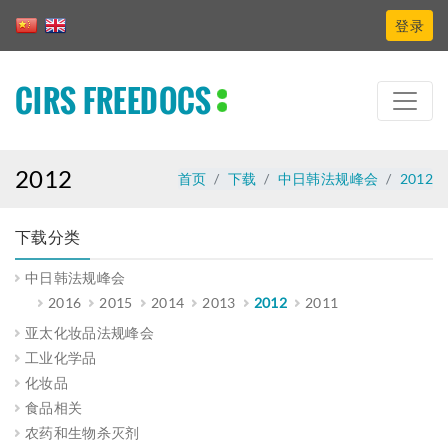
登录
CIRS FREEDOCS
2012
首页
下载
中日韩法规峰会
2012
下载分类
中日韩法规峰会
2016
2015
2014
2013
2012
2011
亚太化妆品法规峰会
工业化学品
化妆品
食品相关
农药和生物杀灭剂