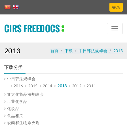
登录
CIRS FREEDOCS
2013
首页
下载
中日韩法规峰会
2013
下载分类
中日韩法规峰会
2016
2015
2014
2013
2012
2011
亚太化妆品法规峰会
工业化学品
化妆品
食品相关
农药和生物杀灭剂