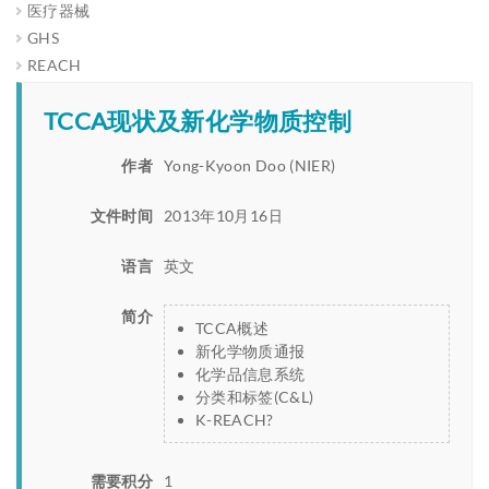
医疗器械
GHS
REACH
TCCA现状及新化学物质控制
作者
Yong-Kyoon Doo (NIER)
文件时间
2013年10月16日
语言
英文
简介
TCCA概述
新化学物质通报
化学品信息系统
分类和标签(C&L)
K-REACH?
需要积分
1