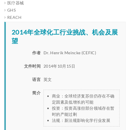
医疗器械
GHS
REACH
2014年全球化工行业挑战、机会及展
望
作者
Dr. Henrik Meincke (CEFIC)
文件时间
2014年10月15日
语言
英文
简介
商业：全球经济复苏但仍存在不确
定因素及低增长的可能
投资：投资高涨但部分领域存在暂
时的产能过剩
法规：新法规影响化学行业发展