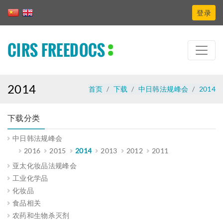
登录
CIRS FREEDOCS
2014
首页
下载
中日韩法规峰会
2014
下载分类
中日韩法规峰会
2016
2015
2014
2013
2012
2011
亚太化妆品法规峰会
工业化学品
化妆品
食品相关
农药和生物杀灭剂