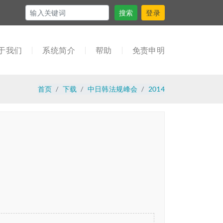
搜索
登录
于我们
系统简介
帮助
免责申明
首页
下载
中日韩法规峰会
2014