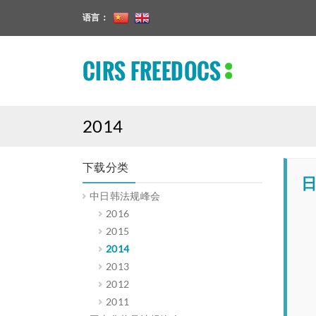
语言：
CIRS FREEDOCS
2014
下载分类
日
中日韩法规峰会
2016
2015
2014
2013
2012
2011