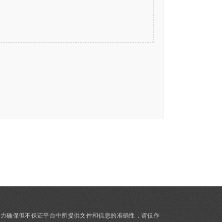
力确保但不保证平台中所提供文件和信息的准确性，请仅作