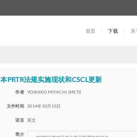
首页
下载
关
本PRTR法规实施现状和CSCL更新
作者
YOSHIKO MIYACHI (METI)
文件时间
2014年10月15日
语言
英文
简介