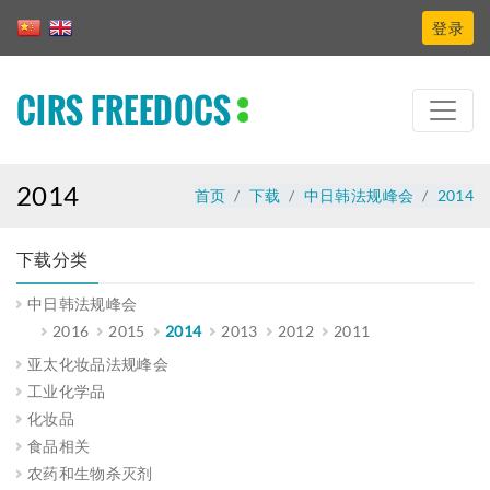
登录
CIRS FREEDOCS
2014
首页
下载
中日韩法规峰会
2014
下载分类
中日韩法规峰会
2016
2015
2014
2013
2012
2011
亚太化妆品法规峰会
工业化学品
化妆品
食品相关
农药和生物杀灭剂