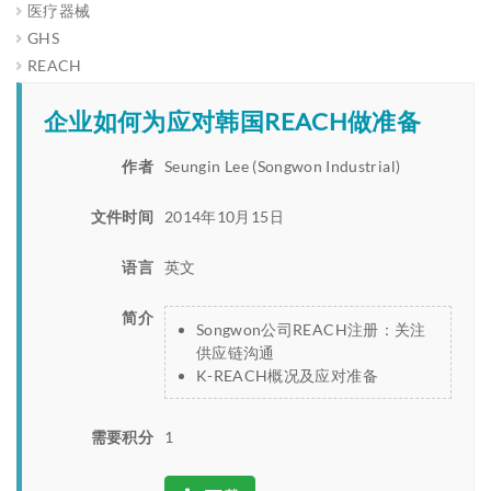
医疗器械
GHS
REACH
企业如何为应对韩国REACH做准备
作者
Seungin Lee (Songwon Industrial)
文件时间
2014年10月15日
语言
英文
简介
Songwon公司REACH注册：关注
供应链沟通
K-REACH概况及应对准备
需要积分
1