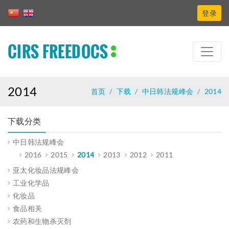
登录
CIRS FREEDOCS
2014
首页
下载
中日韩法规峰会
2014
下载分类
中日韩法规峰会
2016
2015
2014
2013
2012
2011
亚太化妆品法规峰会
工业化学品
化妆品
食品相关
农药和生物杀灭剂