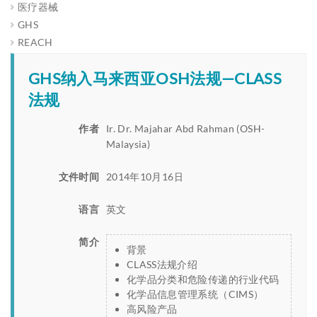
医疗器械
GHS
REACH
GHS纳入马来西亚OSH法规—CLASS
法规
作者
Ir. Dr. Majahar Abd Rahman (OSH-
Malaysia)
文件时间
2014年10月16日
语言
英文
简介
背景
CLASS法规介绍
化学品分类和危险传递的行业代码
化学品信息管理系统（CIMS）
高风险产品