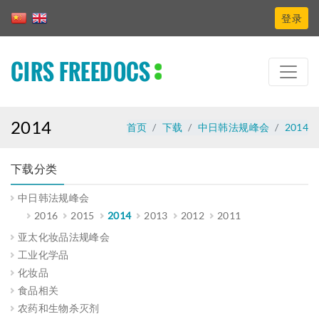
登录
CIRS FREEDOCS
2014
首页
下载
中日韩法规峰会
2014
下载分类
中日韩法规峰会
2016
2015
2014
2013
2012
2011
亚太化妆品法规峰会
工业化学品
化妆品
食品相关
农药和生物杀灭剂