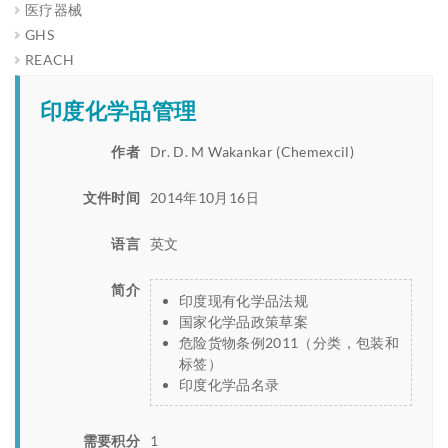
医疗器械
GHS
REACH
印度化学品管理
作者
Dr. D. M Wakankar (Chemexcil)
文件时间
2014年10月16日
语言
英文
简介
印度现有化学品法规
国家化学品政策草案
危险货物条例2011（分类，包装和
标签）
印度化学品名录
需要积分
1