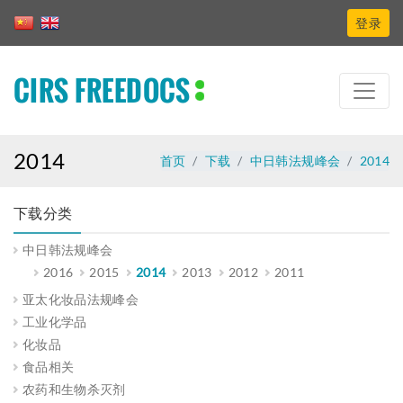
登录
CIRS FREEDOCS
2014
首页
下载
中日韩法规峰会
2014
下载分类
中日韩法规峰会
2016
2015
2014
2013
2012
2011
亚太化妆品法规峰会
工业化学品
化妆品
食品相关
农药和生物杀灭剂