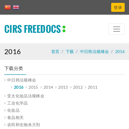
登录
CIRS FREEDOCS
2016
首页
下载
中日韩法规峰会
2016
下载分类
中日韩法规峰会
2016
2015
2014
2013
2012
2011
亚太化妆品法规峰会
工业化学品
化妆品
食品相关
农药和生物杀灭剂