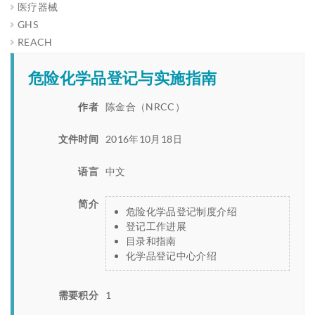
医疗器械
GHS
REACH
危险化学品登记与实施指南
作者
陈金合（NRCC）
文件时间
2016年10月18日
语言
中文
简介
危险化学品登记制度介绍
登记工作进展
目录和指南
化学品登记中心介绍
需要积分
1