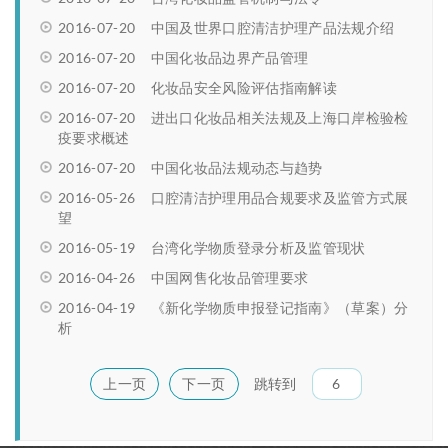
2016-07-20
中国及世界口腔清洁护理产品法规介绍
2016-07-20
中国化妆品边界产品管理
2016-07-20
化妆品安全风险评估指南解读
2016-07-20
进出口化妆品相关法规及上海口岸检验检
疫要求概述
2016-07-20
中国化妆品法规动态与趋势
2016-05-26
口腔清洁护理用品合规要求及监管方式展
望
2016-05-19
台湾化学物质登录分析及监管现状
2016-04-26
中国网售化妆品管理要求
2016-04-19
《新化学物质申报登记指南》（草案）分
析
上一页
下一页
跳转到